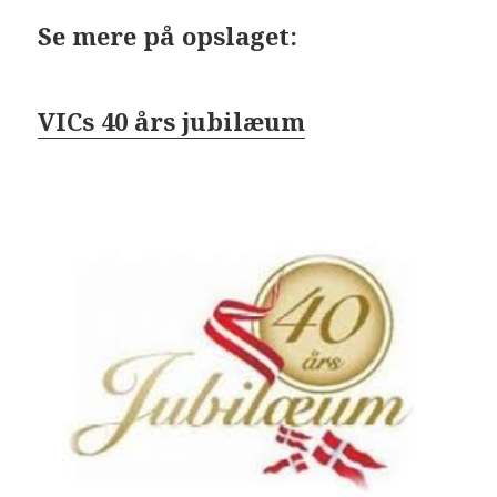
Se mere på opslaget:
VICs 40 års jubilæum