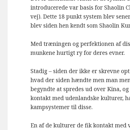
introducerede var basis for Shaolin 
vej). Dette 18 punkt system blev sener
blev siden hen kendt som Shaolin Ku
Med træningen og perfektionen af dis
munkene hurtigt ry for deres evner.
Stadig – siden der ikke er skrevne opt
hvad der siden hændte men man men
begyndte at spredes ud over Kina, og
kontakt med udenlandske kulturer, ha
kampsystemer til disse.
En af de kulturer de fik kontakt med