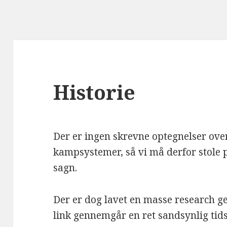
Historie
Der er ingen skrevne optegnelser ove
kampsystemer, så vi må derfor stole 
sagn.
Der er dog lavet en masse research 
link gennemgår en ret sandsynlig tid