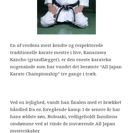
En af verdens mest kendte og respekterede
traditionelle karate mestre i live, Kanazawa
Kancho (grundlægger), er den eneste karateka
nogensinde som har vundet det berømte “All Japan
Karate Championship” tre gange i træk.
Ved en lejlighed, vandt han finalen med et brækket
håndled fra en foregående kamp. I de senere år har
hans ældste søn, Nobuaki, vedligeholdt familiens
omdømme ved at vinde de nuværende All Japan
mesterskaber.