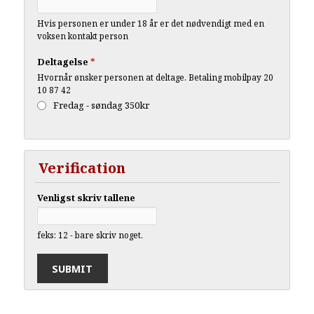
Hvis personen er under 18 år er det nødvendigt med en
voksen kontakt person
Deltagelse
*
Hvornår ønsker personen at deltage. Betaling mobilpay 20
10 87 42
Fredag - søndag 350kr
Verification
Venligst skriv tallene
feks: 12 - bare skriv noget.