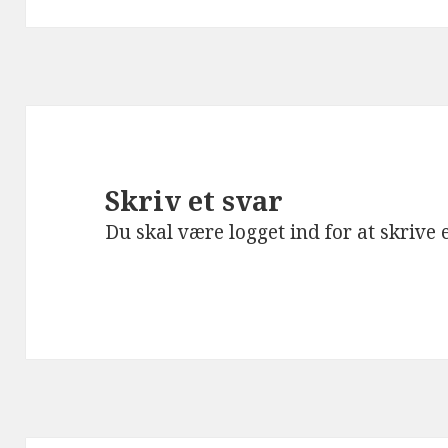
Skriv et svar
Du skal være
logget ind
for at skrive