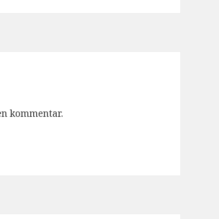
 en kommentar.