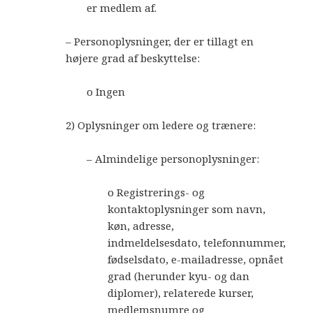
er medlem af.
– Personoplysninger, der er tillagt en
højere grad af beskyttelse:
o Ingen
2) Oplysninger om ledere og trænere:
– Almindelige personoplysninger:
o Registrerings- og
kontaktoplysninger som navn,
køn, adresse,
indmeldelsesdato, telefonnummer,
fødselsdato, e-mailadresse, opnået
grad (herunder kyu- og dan
diplomer), relaterede kurser,
medlemsnumre og