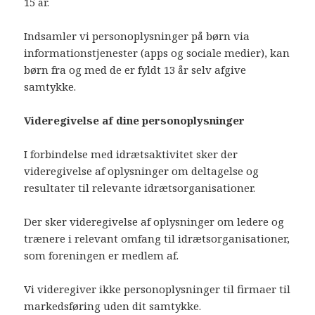
15 år.
Indsamler vi personoplysninger på børn via
informationstjenester (apps og sociale medier), kan
børn fra og med de er fyldt 13 år selv afgive
samtykke.
Videregivelse af dine personoplysninger
I forbindelse med idrætsaktivitet sker der
videregivelse af oplysninger om deltagelse og
resultater til relevante idrætsorganisationer.
Der sker videregivelse af oplysninger om ledere og
trænere i relevant omfang til idrætsorganisationer,
som foreningen er medlem af.
Vi videregiver ikke personoplysninger til firmaer til
markedsføring uden dit samtykke.