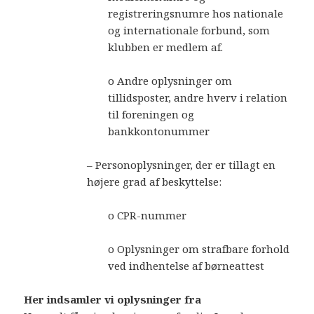
registreringsnumre hos nationale
og internationale forbund, som
klubben er medlem af.
o Andre oplysninger om
tillidsposter, andre hverv i relation
til foreningen og
bankkontonummer
– Personoplysninger, der er tillagt en
højere grad af beskyttelse:
o CPR-nummer
o Oplysninger om strafbare forhold
ved indhentelse af børneattest
Her indsamler vi oplysninger fra