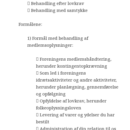
 Behandling efter lovkrav
 Behandling med samtykke
Formålene:
1) Formål med behandling af
medlemsoplysninger:
 Foreningens medlemshåndtering,
herunder kontingentopkrævning
 Som led i foreningens
idrætsaktiviteter og andre aktiviteter,
herunder planlægning, gennemførelse
og opfølgning
 Opfyldelse af lovkrav, herunder
folkeoplysningsloven
 Levering af varer og ydelser du har
bestilt
 Administration af din relation til os