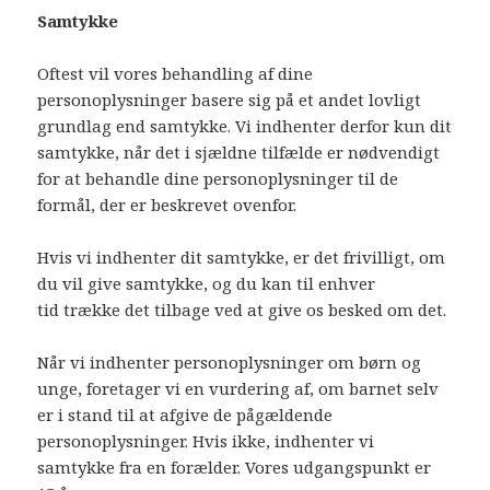
Samtykke
Oftest vil vores behandling af dine
personoplysninger basere sig på et andet lovligt
grundlag end samtykke. Vi indhenter derfor kun dit
samtykke, når det i sjældne tilfælde er nødvendigt
for at behandle dine personoplysninger til de
formål, der er beskrevet ovenfor.
Hvis vi indhenter dit samtykke, er det frivilligt, om
du vil give samtykke, og du kan til enhver
tid trække det tilbage ved at give os besked om det.
Når vi indhenter personoplysninger om børn og
unge, foretager vi en vurdering af, om barnet selv
er i stand til at afgive de pågældende
personoplysninger. Hvis ikke, indhenter vi
samtykke fra en forælder. Vores udgangspunkt er