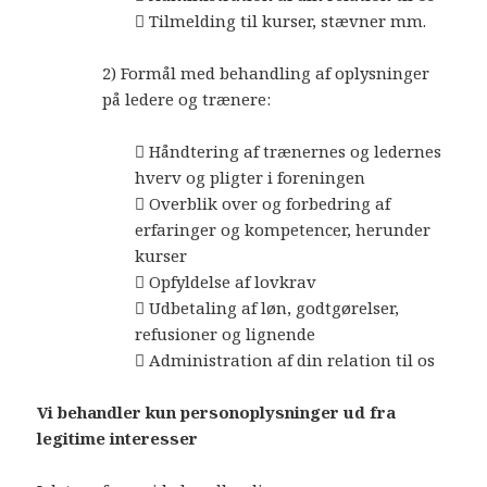
 Tilmelding til kurser, stævner mm.
2) Formål med behandling af oplysninger
på ledere og trænere:
 Håndtering af trænernes og ledernes
hverv og pligter i foreningen
 Overblik over og forbedring af
erfaringer og kompetencer, herunder
kurser
 Opfyldelse af lovkrav
 Udbetaling af løn, godtgørelser,
refusioner og lignende
 Administration af din relation til os
Vi behandler kun personoplysninger ud fra
legitime interesser