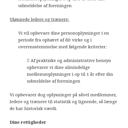
udmeldelse af foreningen
Ulønnede ledere og trænere:
Vi vil opbevare dine personoplysninger i en
periode fra ophøret af dit virke og i
overensstemmelse med følgende kriterier:
 Af praktiske og administrative hensyn
opbevarer vi dine almindelige
medlemsoplysninger i op til 1 år efter din
udmeldelse af foreningen
Vi opbevarer dog oplysninger på såvel medlemmer,
ledere og trænere til statistik og lignende, så længe
de har historisk værdi.
Dine rettigheder