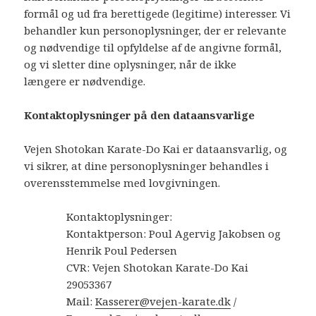
formål og ud fra berettigede (legitime) interesser. Vi
behandler kun personoplysninger, der er relevante
og nødvendige til opfyldelse af de angivne formål,
og vi sletter dine oplysninger, når de ikke
længere er nødvendige.
Kontaktoplysninger på den dataansvarlige
Vejen Shotokan Karate-Do Kai er dataansvarlig, og
vi sikrer, at dine personoplysninger behandles i
overensstemmelse med lovgivningen.
Kontaktoplysninger:
Kontaktperson: Poul Agervig Jakobsen og
Henrik Poul Pedersen
CVR: Vejen Shotokan Karate-Do Kai
29053367
Mail:
Kasserer@vejen-karate.dk
/