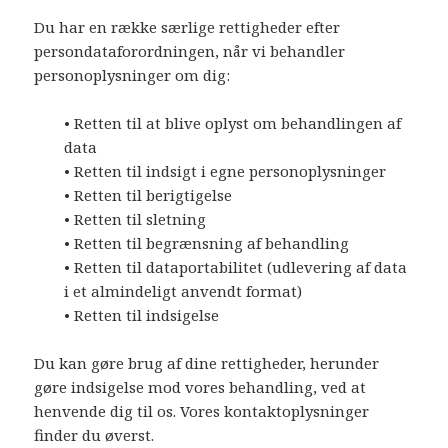
Du har en række særlige rettigheder efter
persondataforordningen, når vi behandler
personoplysninger om dig:
• Retten til at blive oplyst om behandlingen af
data
• Retten til indsigt i egne personoplysninger
• Retten til berigtigelse
• Retten til sletning
• Retten til begrænsning af behandling
• Retten til dataportabilitet (udlevering af data
i et almindeligt anvendt format)
• Retten til indsigelse
Du kan gøre brug af dine rettigheder, herunder
gøre indsigelse mod vores behandling, ved at
henvende dig til os. Vores kontaktoplysninger
finder du øverst.