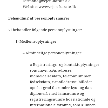
Formand@vejen-karate.dk
Website:
www.vejen-karate.dk
Behandling af personoplysninger
Vi behandler følgende personoplysninger:
1) Medlemsoplysninger:
– Almindelige personoplysninger:
o Registrerings- og kontaktoplysninger
som navn, køn, adresse,
indmeldelsesdato, telefonnummer,
fødselsdato, e-mailadresse, billeder,
opnået grad (herunder kyu- og dan
diplomer), med-lemsnumre og
registreringsnumre hos nationale og
internationale forbund, som klubben