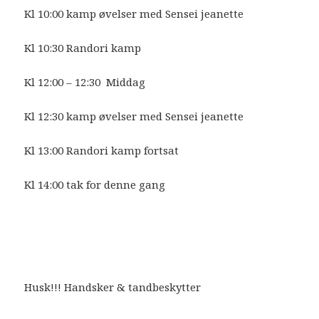
Kl 10:00 kamp øvelser med Sensei jeanette
Kl 10:30 Randori kamp
Kl 12:00 – 12:30 Middag
Kl 12:30 kamp øvelser med Sensei jeanette
Kl 13:00 Randori kamp fortsat
Kl 14:00 tak for denne gang
Husk!!! Handsker & tandbeskytter