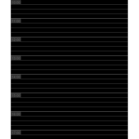
10:00
11:00
12:00
13:00
14:00
15:00
16:00
17:00