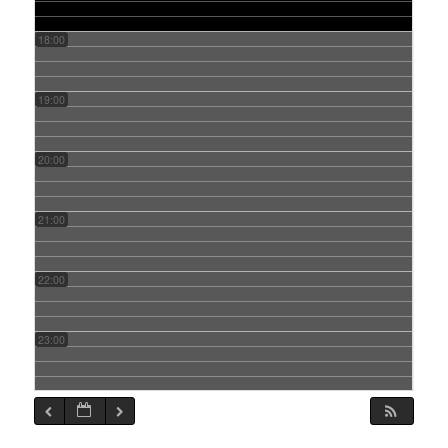
18:00
19:00
20:00
21:00
22:00
23:00