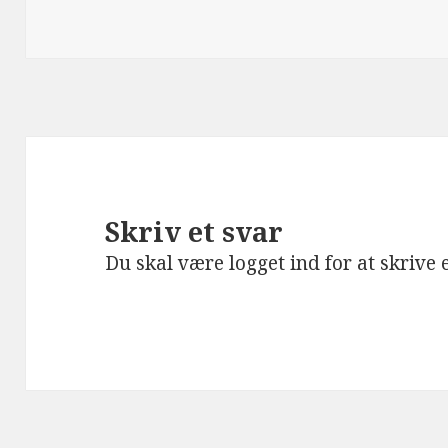
Skriv et svar
Du skal være
logget ind
for at skrive