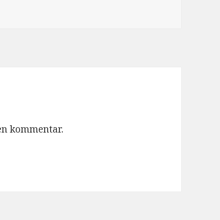
 en kommentar.