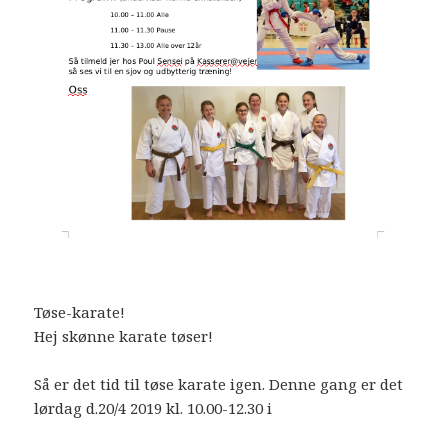
Tøse-karate!
Hej skønne karate tøser!
Så er det tid til tøse karate igen. Denne gang er det
lørdag d.20/4 2019 kl. 10.00-12.30 i